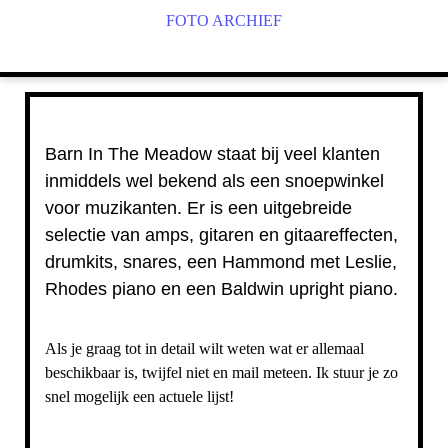
FOTO ARCHIEF
Barn In The Meadow staat bij veel klanten
inmiddels wel bekend als een snoepwinkel
voor muzikanten. Er is een uitgebreide
selectie van amps, gitaren en gitaareffecten,
drumkits, snares, een Hammond met Leslie,
Rhodes piano en een Baldwin upright piano.
Als je graag tot in detail wilt weten wat er allemaal
beschikbaar is, twijfel niet en mail meteen. Ik stuur je zo
snel mogelijk een actuele lijst!