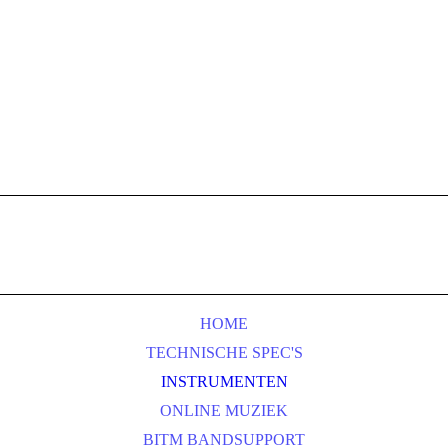
HOME
TECHNISCHE SPEC'S
INSTRUMENTEN
ONLINE MUZIEK
BITM BANDSUPPORT